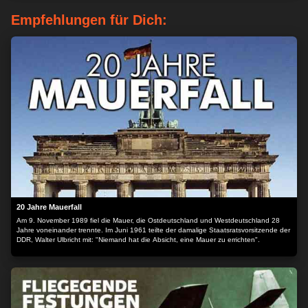
Empfehlungen für Dich:
20 Jahre Mauerfall
Am 9. November 1989 fiel die Mauer, die Ostdeutschland und Westdeutschland 28
Jahre voneinander trennte. Im Juni 1961 teilte der damalige Staatsratsvorsitzende der
DDR, Walter Ulbricht mit: "Niemand hat die Absicht, eine Mauer zu errichten".