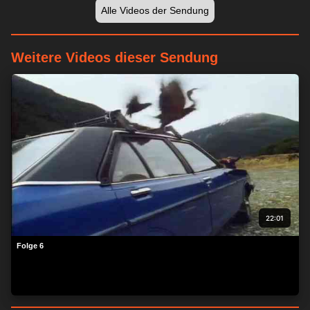
Alle Videos der Sendung
Weitere Videos dieser Sendung
22:01
Folge 6