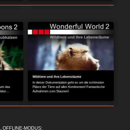
Wildtiere und ihre Lebensräume
In dieser Dokumentation geht es um die schönsten
 um das
Plätze der Tiere auf allen Kontinenten! Fantastische
Natur
Aufnahmen zum Staunen!
n in
, OFFLINE-MODUS: