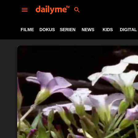
FILME
DOKUS
SERIEN
NEWS
KIDS
DIGITAL