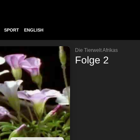
SPORT
ENGLISH
Die Tierwelt Afrikas
Folge 2