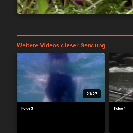
Weitere Videos dieser Sendung
21:27
Folge 3
Folge 4