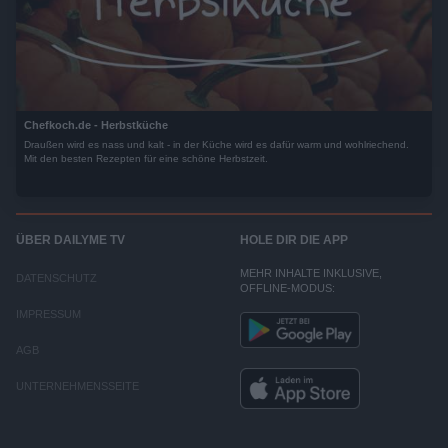
Chefkoch.de - Herbstküche
Draußen wird es nass und kalt - in der Küche wird es dafür warm und wohlriechend.
Mit den besten Rezepten für eine schöne Herbstzeit.
ÜBER DAILYME TV
HOLE DIR DIE APP
MEHR INHALTE INKLUSIVE,
DATENSCHUTZ
OFFLINE-MODUS:
IMPRESSUM
AGB
UNTERNEHMENSSEITE