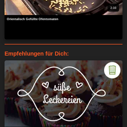
2:33
Orientalisch Gefüllte Ofentomaten
Empfehlungen für Dich:
ZUSTIMMEN
MEHR OPTIONEN