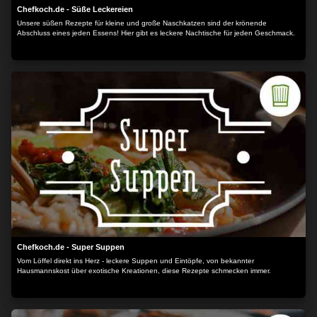
Chefkoch.de - Süße Leckereien
Unsere süßen Rezepte für kleine und große Naschkatzen sind der krönende
Abschluss eines jeden Essens! Hier gibt es leckere Nachtische für jeden Geschmack.
Chefkoch.de - Super Suppen
Vom Löffel direkt ins Herz - leckere Suppen und Eintöpfe, von bekannter
Hausmannskost über exotische Kreationen, diese Rezepte schmecken immer.