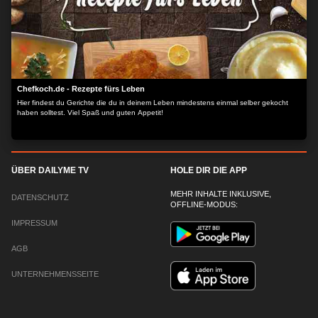
Chefkoch.de - Rezepte fürs Leben
Hier findest du Gerichte die du in deinem Leben mindestens einmal selber gekocht
haben solltest. Viel Spaß und guten Appetit!
ÜBER DAILYME TV
HOLE DIR DIE APP
MEHR INHALTE INKLUSIVE,
DATENSCHUTZ
OFFLINE-MODUS:
IMPRESSUM
AGB
UNTERNEHMENSSEITE