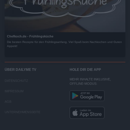
Chefkoch.de - Frühlingsküche
Die besten Rezepte für den Frühlingsanfang. Viel Spaß beim Nachkochen und Guten
Appetit!
ÜBER DAILYME TV
HOLE DIR DIE APP
MEHR INHALTE INKLUSIVE,
DATENSCHUTZ
OFFLINE-MODUS:
IMPRESSUM
AGB
UNTERNEHMENSSEITE