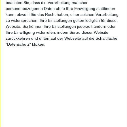
beachten Sie, dass die Verarbeitung mancher
personenbezogenen Daten ohne Ihre Einwilligung stattfinden
kann, obwohl Sie das Recht haben, einer solchen Verarbeitung
zu widersprechen. Ihre Einstellungen gelten lediglich für diese
Website. Sie können Ihre Einstellungen jederzeit ändern oder
Ihre Einwilligung widerrufen, indem Sie zu dieser Website
zurückkehren und unten auf der Webseite auf die Schaltfläche
"Datenschutz" klicken.
1:53
Italienischer Pizzateig