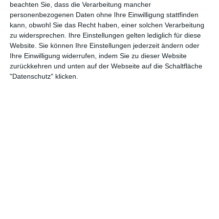
beachten Sie, dass die Verarbeitung mancher
personenbezogenen Daten ohne Ihre Einwilligung stattfinden
kann, obwohl Sie das Recht haben, einer solchen Verarbeitung
zu widersprechen. Ihre Einstellungen gelten lediglich für diese
Website. Sie können Ihre Einstellungen jederzeit ändern oder
Ihre Einwilligung widerrufen, indem Sie zu dieser Website
zurückkehren und unten auf der Webseite auf die Schaltfläche
"Datenschutz" klicken.
2:55
Hokkaido Kürbissuppe