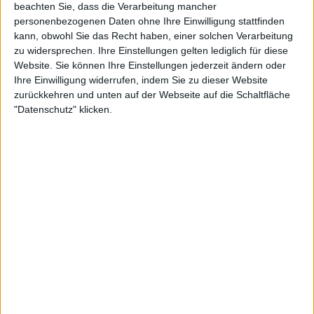
beachten Sie, dass die Verarbeitung mancher
personenbezogenen Daten ohne Ihre Einwilligung stattfinden
kann, obwohl Sie das Recht haben, einer solchen Verarbeitung
zu widersprechen. Ihre Einstellungen gelten lediglich für diese
Website. Sie können Ihre Einstellungen jederzeit ändern oder
Ihre Einwilligung widerrufen, indem Sie zu dieser Website
zurückkehren und unten auf der Webseite auf die Schaltfläche
"Datenschutz" klicken.
2:02
Tortellinisalat Italienische Art