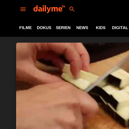
FILME
DOKUS
SERIEN
NEWS
KIDS
DIGITAL