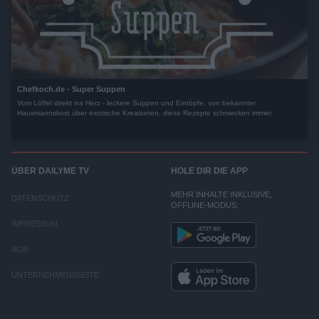
Chefkoch.de - Super Suppen
Vom Löffel direkt ins Herz - leckere Suppen und Eintöpfe, von bekannter
Hausmannskost über exotische Kreationen, diese Rezepte schmecken immer.
ÜBER DAILYME TV
HOLE DIR DIE APP
MEHR INHALTE INKLUSIVE,
DATENSCHUTZ
OFFLINE-MODUS:
IMPRESSUM
AGB
UNTERNEHMENSSEITE