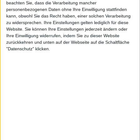
beachten Sie, dass die Verarbeitung mancher
personenbezogenen Daten ohne Ihre Einwilligung stattfinden
kann, obwohl Sie das Recht haben, einer solchen Verarbeitung
zu widersprechen. Ihre Einstellungen gelten lediglich für diese
Website. Sie können Ihre Einstellungen jederzeit ändern oder
Ihre Einwilligung widerrufen, indem Sie zu dieser Website
zurückkehren und unten auf der Webseite auf die Schaltfläche
"Datenschutz" klicken.
2:16
Mousse au Chocolat