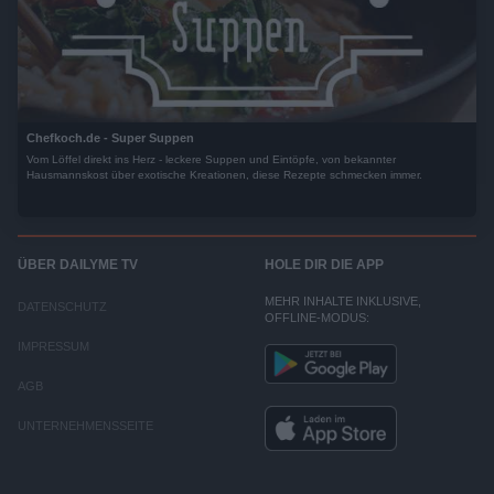
Chefkoch.de - Super Suppen
Vom Löffel direkt ins Herz - leckere Suppen und Eintöpfe, von bekannter
Hausmannskost über exotische Kreationen, diese Rezepte schmecken immer.
ÜBER DAILYME TV
HOLE DIR DIE APP
MEHR INHALTE INKLUSIVE,
DATENSCHUTZ
OFFLINE-MODUS:
IMPRESSUM
AGB
UNTERNEHMENSSEITE