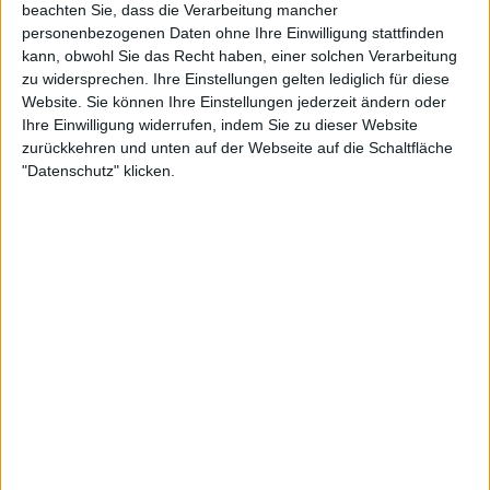
beachten Sie, dass die Verarbeitung mancher
personenbezogenen Daten ohne Ihre Einwilligung stattfinden
kann, obwohl Sie das Recht haben, einer solchen Verarbeitung
zu widersprechen. Ihre Einstellungen gelten lediglich für diese
Website. Sie können Ihre Einstellungen jederzeit ändern oder
Ihre Einwilligung widerrufen, indem Sie zu dieser Website
zurückkehren und unten auf der Webseite auf die Schaltfläche
"Datenschutz" klicken.
1:47
Kartoffelpuffer