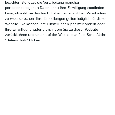
beachten Sie, dass die Verarbeitung mancher
personenbezogenen Daten ohne Ihre Einwilligung stattfinden
kann, obwohl Sie das Recht haben, einer solchen Verarbeitung
zu widersprechen. Ihre Einstellungen gelten lediglich für diese
Website. Sie können Ihre Einstellungen jederzeit ändern oder
Ihre Einwilligung widerrufen, indem Sie zu dieser Website
zurückkehren und unten auf der Webseite auf die Schaltfläche
"Datenschutz" klicken.
2:15
Couscous Salat Lecker Würzig