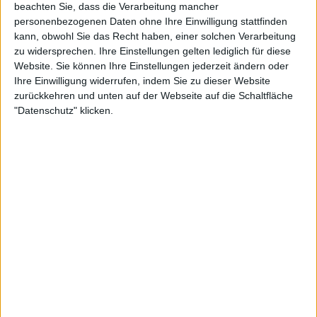
beachten Sie, dass die Verarbeitung mancher
personenbezogenen Daten ohne Ihre Einwilligung stattfinden
kann, obwohl Sie das Recht haben, einer solchen Verarbeitung
zu widersprechen. Ihre Einstellungen gelten lediglich für diese
Website. Sie können Ihre Einstellungen jederzeit ändern oder
Ihre Einwilligung widerrufen, indem Sie zu dieser Website
zurückkehren und unten auf der Webseite auf die Schaltfläche
"Datenschutz" klicken.
1:35
Blätterteigpizza mit Ziegenkäse