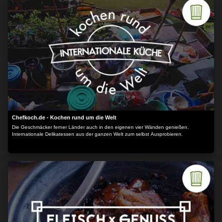
Chefkoch.de - Kochen rund um die Welt
Die Geschmäcker ferner Länder auch in den eigenen vier Wänden genießen.
Internationale Delikatessen aus der ganzen Welt zum selbst Ausprobieren.