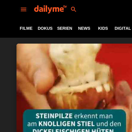
FILME
DOKUS
SERIEN
NEWS
KIDS
DIGITAL