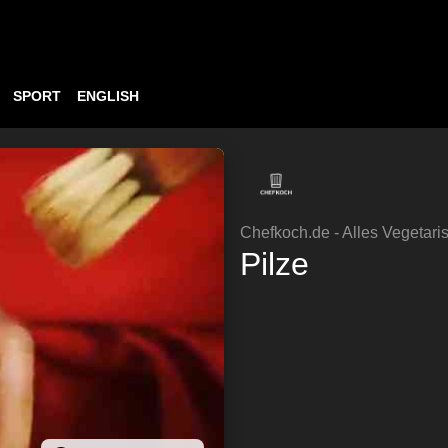
SPORT
ENGLISH
Chefkoch.de - Alles Vegetari
Pilze