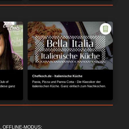
Chefkoch.de - Italienische Küche
Club of
Pasta, Pizza und Panna Cotta - Die Klassiker der
 diese ganz
italienischen Küche. Ganz einfach zum Nachkochen.
, OFFLINE-MODUS: