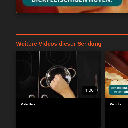
Weitere Videos dieser Sendung
1:00
Rote Bete
Risotto