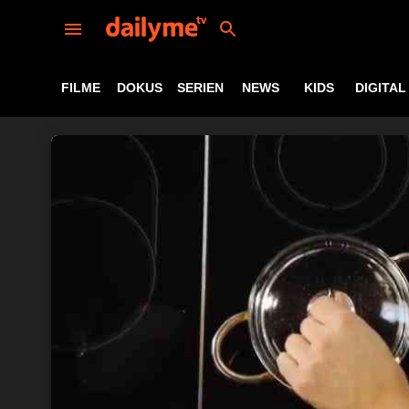
FILME
DOKUS
SERIEN
NEWS
KIDS
DIGITAL