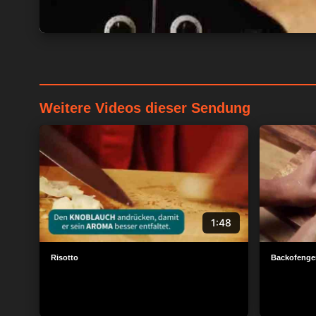
Weitere Videos dieser Sendung
1:48
Risotto
Backofenge