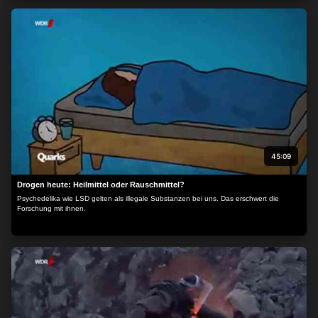
45:09
Drogen heute: Heilmittel oder Rauschmittel?
Psychedelika wie LSD gelten als illegale Substanzen bei uns. Das erschwert die
Forschung mit ihnen.