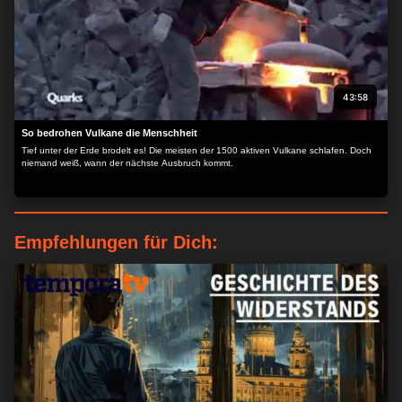
43:58
So bedrohen Vulkane die Menschheit
Tief unter der Erde brodelt es! Die meisten der 1500 aktiven Vulkane schlafen. Doch
niemand weiß, wann der nächste Ausbruch kommt.
Empfehlungen für Dich: