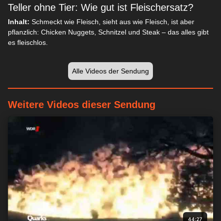
Teller ohne Tier: Wie gut ist Fleischersatz?
Inhalt:
Schmeckt wie Fleisch, sieht aus wie Fleisch, ist aber
pflanzlich: Chicken Nuggets, Schnitzel und Steak – das alles gibt
es fleischlos.
Alle Videos der Sendung
Weitere Videos dieser Sendung
44:27