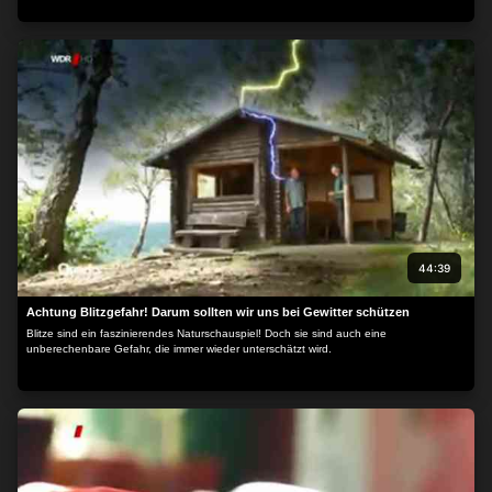
44:39
Achtung Blitzgefahr! Darum sollten wir uns bei Gewitter schützen
Blitze sind ein faszinierendes Naturschauspiel! Doch sie sind auch eine
unberechenbare Gefahr, die immer wieder unterschätzt wird.