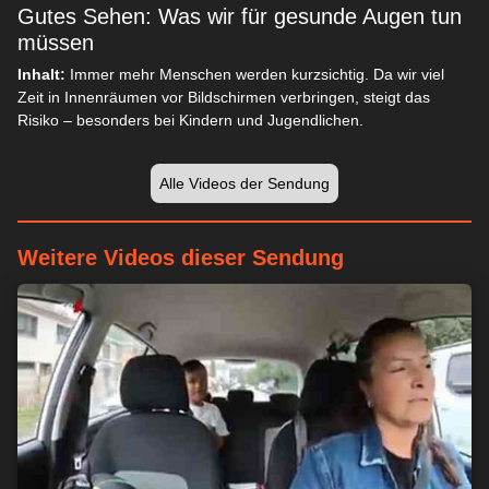
Gutes Sehen: Was wir für gesunde Augen tun
müssen
Inhalt:
Immer mehr Menschen werden kurzsichtig. Da wir viel
Zeit in Innenräumen vor Bildschirmen verbringen, steigt das
Risiko – besonders bei Kindern und Jugendlichen.
Alle Videos der Sendung
Weitere Videos dieser Sendung