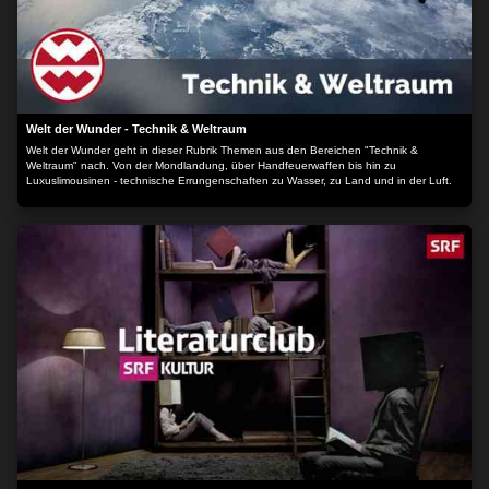
Welt der Wunder - Technik & Weltraum
Welt der Wunder geht in dieser Rubrik Themen aus den Bereichen "Technik &
Weltraum" nach. Von der Mondlandung, über Handfeuerwaffen bis hin zu
Luxuslimousinen - technische Errungenschaften zu Wasser, zu Land und in der Luft.