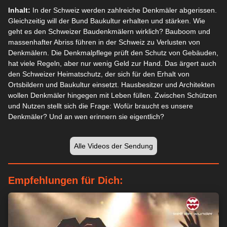
Inhalt:
In der Schweiz werden zahlreiche Denkmäler abgerissen.
Gleichzeitig will der Bund Baukultur erhalten und stärken. Wie
geht es den Schweizer Baudenkmälern wirklich? Bauboom und
massenhafter Abriss führen in der Schweiz zu Verlusten von
Denkmälern. Die Denkmalpflege prüft den Schutz von Gebäuden,
hat viele Regeln, aber nur wenig Geld zur Hand. Das ärgert auch
den Schweizer Heimatschutz, der sich für den Erhalt von
Ortsbildern und Baukultur einsetzt. Hausbesitzer und Architekten
wollen Denkmäler hingegen mit Leben füllen. Zwischen Schützen
und Nutzen stellt sich die Frage: Wofür braucht es unsere
Denkmäler? Und an wen erinnern sie eigentlich?
Alle Videos der Sendung
Empfehlungen für Dich: