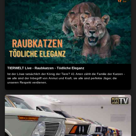
TIERWELT Live - Raubkatzen - Tödliche Eleganz
Ist der Löwe tatsächlich der König der Tiere? 41 Arten zählt die Familie der Katzen -
sie alle sind der Inbegriff von Anmut und Kraft, sie alle sind perfekte Jäger, die
unseren Respekt verdienen.