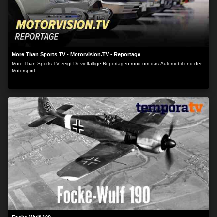
More Than Sports TV - Motorvision.TV - Reportage
More Than Sports TV zeigt Dir vielfältige Reportagen rund um das Automobil und den
Motorsport.