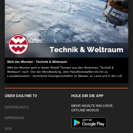
Welt der Wunder - Technik & Weltraum
Welt der Wunder geht in dieser Rubrik Themen aus den Bereichen "Technik &
Weltraum" nach. Von der Mondlandung, über Handfeuerwaffen bis hin zu
Luxuslimousinen - technische Errungenschaften zu Wasser, zu Land und in der Luft.
ÜBER DAILYME TV
HOLE DIR DIE APP
MEHR INHALTE INKLUSIVE,
DATENSCHUTZ
OFFLINE-MODUS:
IMPRESSUM
AGB