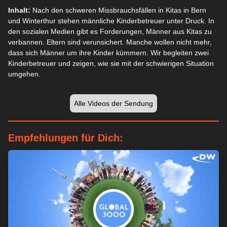
Inhalt:
Nach den schweren Missbrauchsfällen in Kitas in Bern
und Winterthur stehen männliche Kinderbetreuer unter Druck. In
den sozialen Medien gibt es Forderungen, Männer aus Kitas zu
verbannen. Eltern sind verunsichert. Manche wollen nicht mehr,
dass sich Männer um ihre Kinder kümmern. Wir begleiten zwei
Kinderbetreuer und zeigen, wie sie mit der schwierigen Situation
umgehen.
Alle Videos der Sendung
Empfehlungen für Dich: