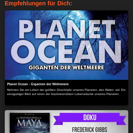
Empfehlungen für Dich:
Planet Ocean - Giganten der Weltmeere
Nehmen Sie am Leben der größten Geschöpfe unseres Planeten, den Walen, teil. Ein
einzigartiger Blick auf einen der faszinierendsten Lebensräume unseres Planeten.