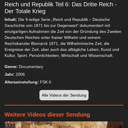
Reich und Republik Teil 6: Das Dritte Reich -
Der Totale Krieg
Inhalt:
Die 9-teilige Serie „Reich und Republik – Deutsche
Geschichte von 1871 bis zur Gegenwart" dokumentiert mit
einzigartigen Aufnahmen die Zeit von der Gründung des Zweiten
Deutschen Reiches unter Kaiser Wilhelm und seinem
Reichskanzler Bismarck 1871, die Wilhelminische Zeit, die
Ereignisse der Zeit, aber auch das alltägliche Leben, Kunst und
Kultur, Sport, Persönlichkeiten, Wirtschaft und Wissenschaft.
Genre:
Documentary
Jahr:
2006
Alterseinstufung:
FSK 0
Alle Videos der Sendung
Weitere Videos dieser Sendung