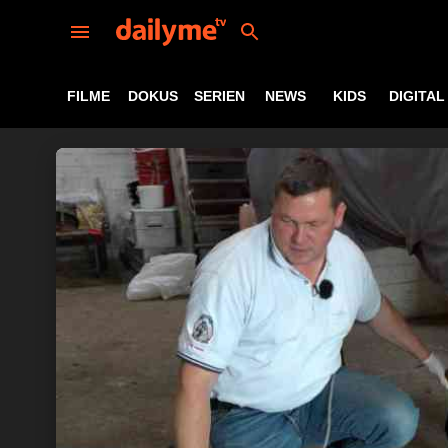
FILME
DOKUS
SERIEN
NEWS
KIDS
DIGITAL