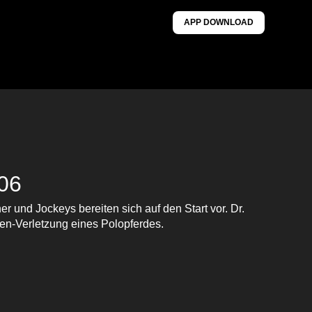
APP DOWNLOAD
 06
er und Jockeys bereiten sich auf den Start vor. Dr.
n-Verletzung eines Polopferdes.