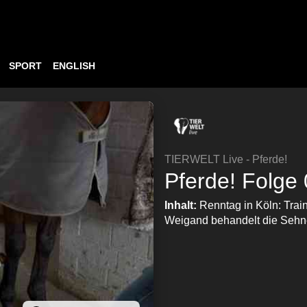
SPORT
ENGLISH
TIERWELT Live - Pferde!
Pferde! Folge
Inhalt:
Renntag in Köln: Train
Weigand behandelt die Sehne