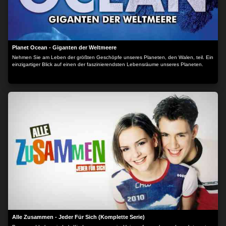
Planet Ocean - Giganten der Weltmeere
Nehmen Sie am Leben der größten Geschöpfe unseres Planeten, den Walen, teil. Ein
einzigartiger Blick auf einen der faszinierendsten Lebensräume unseres Planeten.
Alle Zusammen - Jeder Für Sich (Komplette Serie)