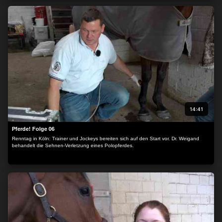
14:41
Pferde! Folge 06
Renntag in Köln: Trainer und Jockeys bereiten sich auf den Start vor. Dr. Weigand
behandelt die Sehnen-Verletzung eines Polopferdes.