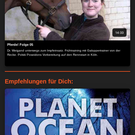
14:33
Pferde! Folge 05
Dr. Weigand unterwegs zum Impfeinsatz. Frühtraining mit Galoppertrainer von der
Recke. Polski Poseidons Vorbereitung auf den Rennstart in Köln.
Empfehlungen für Dich: