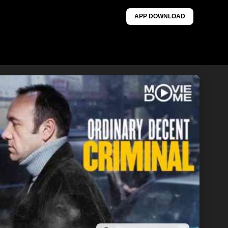
APP DOWNLOAD