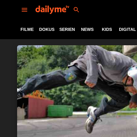
FILME
DOKUS
SERIEN
NEWS
KIDS
DIGITAL