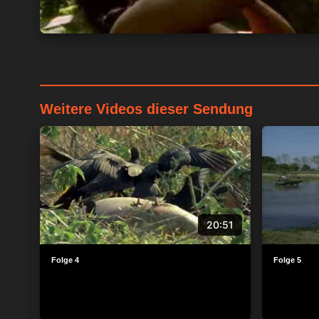
Weitere Videos dieser Sendung
20:51
Folge 4
Folge 5