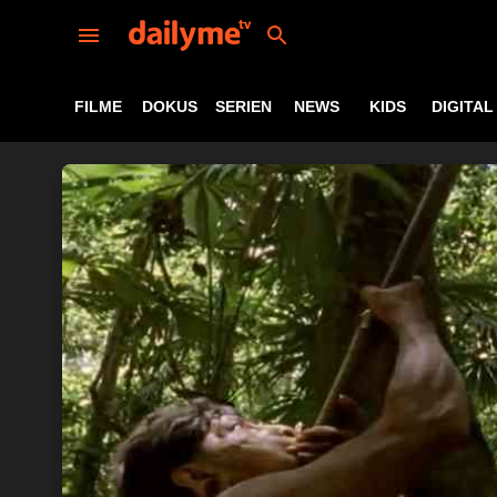
FILME
DOKUS
SERIEN
NEWS
KIDS
DIGITAL