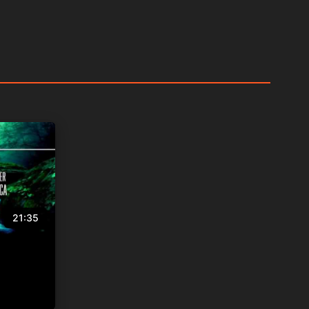
21:35