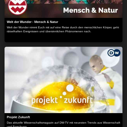
Welt der Wunder - Mensch & Natur
Welt der Wunder nimmt Euch mit auf eine Reise durch den menschlichen Körper, geht
rätselhaften Ereignissen und übersinnlichen Phänomenen nach.
Projekt Zukunft
Das aktuelle Wissenschaftsmagazin auf DW-TV mit neuesten Trends aus Wissenschaft
und Forschung.