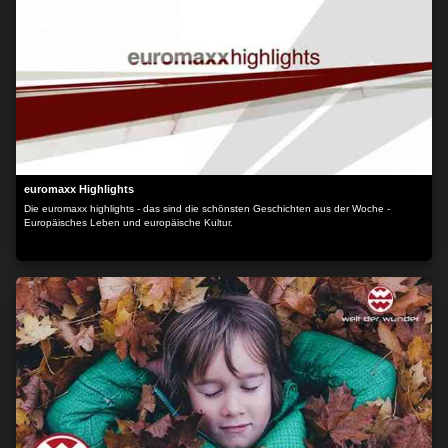
euromaxx Highlights
Die euromaxx highlights - das sind die schönsten Geschichten aus der Woche -
Europäisches Leben und europäische Kultur.