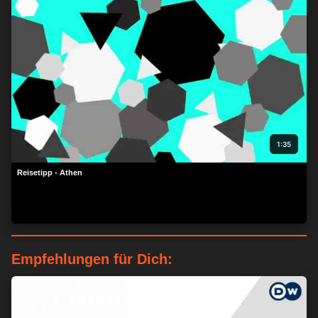
1:35
Reisetipp - Athen
Empfehlungen für Dich: