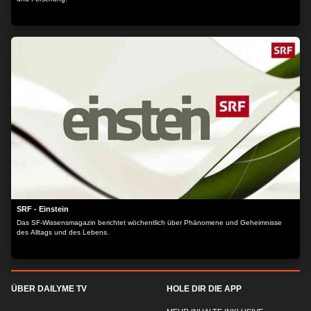
SRF - Einstein
Das SF-Wissensmagazin berichtet wöchentlich über Phänomene und Geheimnisse
des Alltags und des Lebens.
ÜBER DAILYME TV
HOLE DIR DIE APP