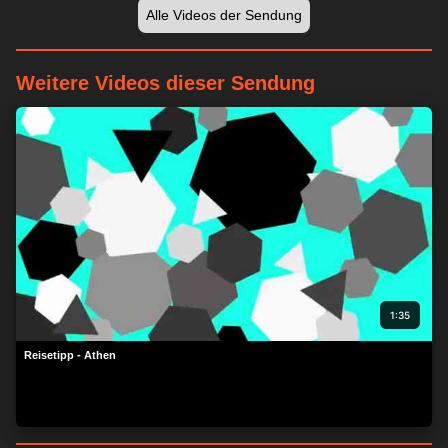
Alle Videos der Sendung
Weitere Videos dieser Sendung
1:35
Reisetipp - Athen