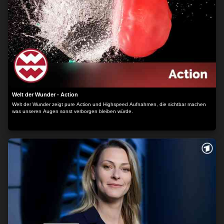
Welt der Wunder - Action
Welt der Wunder zeigt pure Action und Highspeed Aufnahmen, die sichtbar machen
was unseren Augen sonst verborgen bleiben würde.