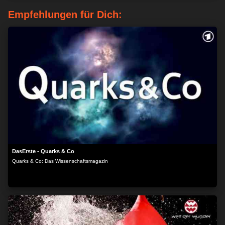
Empfehlungen für Dich:
DasErste - Quarks & Co
Quarks & Co: Das Wissenschaftsmagazin