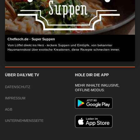
Chefkoch.de - Super Suppen
Vom Löffel direkt ins Herz - leckere Suppen und Eintöpfe, von bekannter
Hausmannskost über exotische Kreationen, diese Rezepte schmecken immer.
ÜBER DAILYME TV
HOLE DIR DIE APP
MEHR INHALTE INKLUSIVE,
DATENSCHUTZ
OFFLINE-MODUS:
IMPRESSUM
AGB
UNTERNEHMENSSEITE