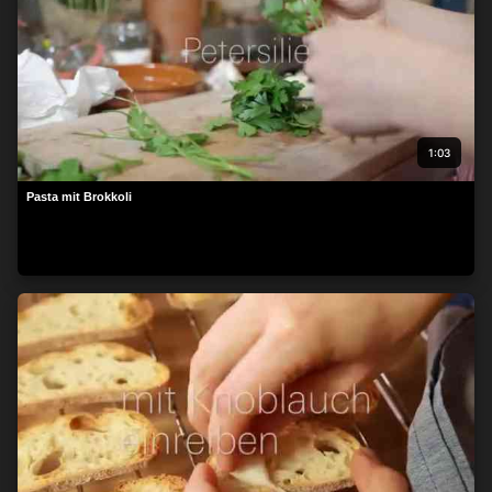
1:03
Pasta mit Brokkoli