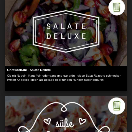
Chefkoch.de - Salate Deluxe
Ob mit Nudeln, Kartoffeln oder ganz und gar grün - diese Salat-Rezepte schmecken
immer! Knackige Ideen als Beilage oder für den Hunger zwischendurch.