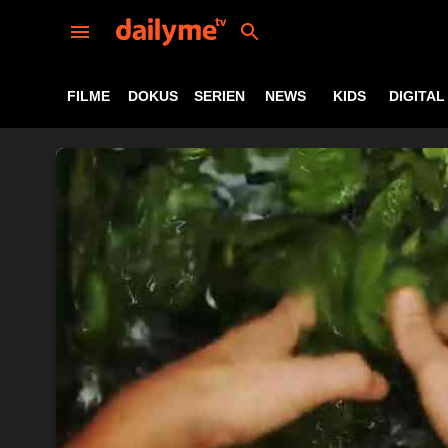
FILME
DOKUS
SERIEN
NEWS
KIDS
DIGITAL