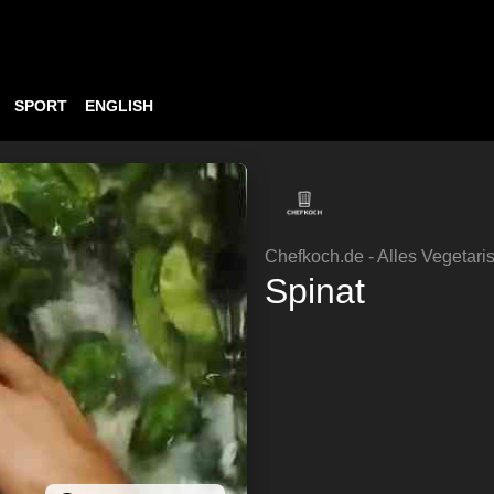
SPORT
ENGLISH
Chefkoch.de - Alles Vegetari
Spinat