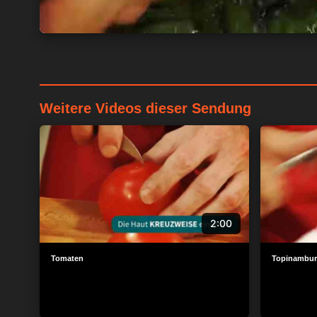
Weitere Videos dieser Sendung
2:00
Tomaten
Topinambur