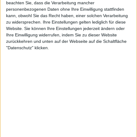
beachten Sie, dass die Verarbeitung mancher
personenbezogenen Daten ohne Ihre Einwilligung stattfinden
kann, obwohl Sie das Recht haben, einer solchen Verarbeitung
zu widersprechen. Ihre Einstellungen gelten lediglich für diese
Website. Sie können Ihre Einstellungen jederzeit ändern oder
Ihre Einwilligung widerrufen, indem Sie zu dieser Website
zurückkehren und unten auf der Webseite auf die Schaltfläche
"Datenschutz" klicken.
0:52
Bratkartoffeln