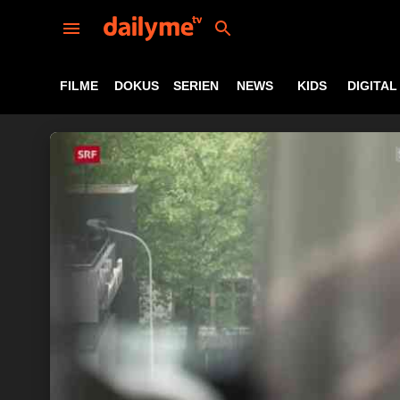
FILME
DOKUS
SERIEN
NEWS
KIDS
DIGITAL