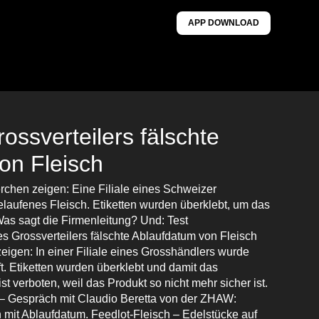
APP DOWNLOAD
rossverteilers fälschte
on Fleisch
chen zeigen: Eine Filiale eines Schweizer
laufenes Fleisch. Etiketten wurden überklebt, um das
as sagt die Firmenleitung? Und: Test
nes Grossverteilers fälschte Ablaufdatum von Fleisch
igen: In einer Filiale eines Grosshändlers wurde
t. Etiketten wurden überklebt und damit das
st verboten, weil das Produkt so nicht mehr sicher ist.
 – Gespräch mit Claudio Beretta von der ZHAW:
 mit Ablaufdatum. Feedlot-Fleisch – Edelstücke auf