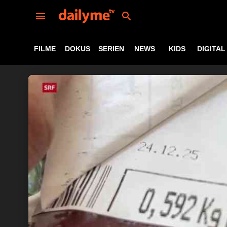
FILME
DOKUS
SERIEN
NEWS
KIDS
DIGITAL