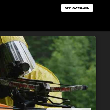
APP DOWNLOAD