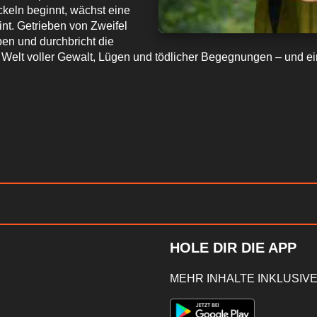
keln beginnt, wächst eine
eint. Getrieben von Zweifel
en und durchbricht die
e Welt voller Gewalt, Lügen und tödlicher Begegnungen – und ein
HOLE DIR DIE APP
MEHR INHALTE INKLUSIVE