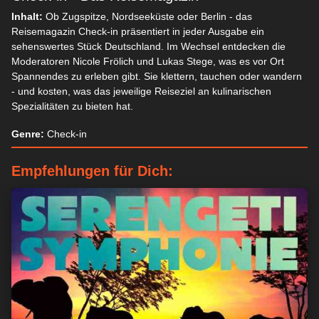
Inhalt:
Ob Zugspitze, Nordseeküste oder Berlin - das
Reisemagazin Check-in präsentiert in jeder Ausgabe ein
sehenswertes Stück Deutschland. Im Wechsel entdecken die
Moderatoren Nicole Frölich und Lukas Stege, was es vor Ort
Spannendes zu erleben gibt. Sie klettern, tauchen oder wandern
- und kosten, was das jeweilige Reiseziel an kulinarischen
Spezialitäten zu bieten hat.
Genre:
Check-in
Empfehlungen für Dich: