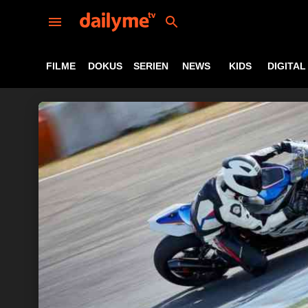
FILME
DOKUS
SERIEN
NEWS
KIDS
DIGITAL