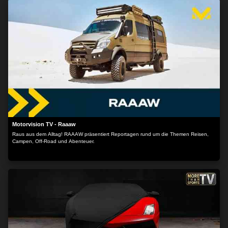
MEHR OPTIONEN
Motorvision TV - Raaaw
Raus aus dem Alltag! RAAAW präsentiert Reportagen rund um die Themen Reisen,
Campen, Off-Road und Abenteuer.