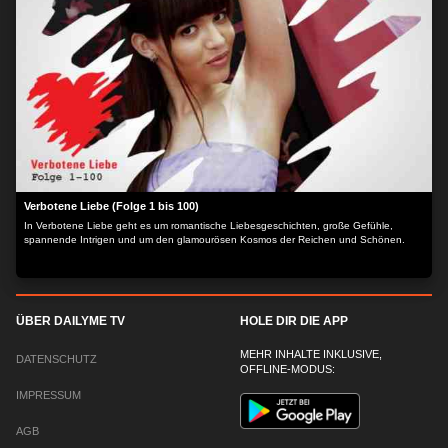
Verbotene Liebe (Folge 1 bis 100)
In Verbotene Liebe geht es um romantische Liebesgeschichten, große Gefühle,
spannende Intrigen und um den glamourösen Kosmos der Reichen und Schönen.
ÜBER DAILYME TV
HOLE DIR DIE APP
MEHR INHALTE INKLUSIVE,
DATENSCHUTZ
OFFLINE-MODUS:
IMPRESSUM
AGB