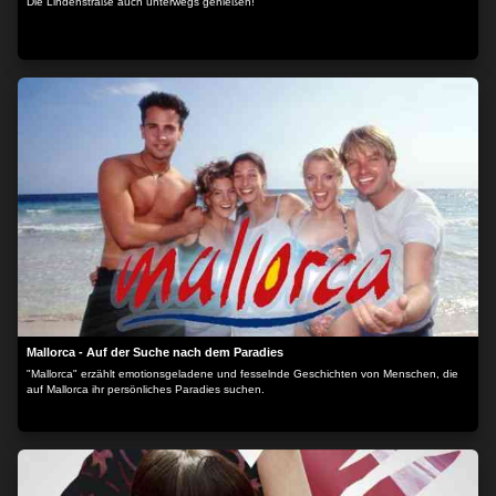
Die Lindenstraße auch unterwegs genießen!
Mallorca - Auf der Suche nach dem Paradies
"Mallorca" erzählt emotionsgeladene und fesselnde Geschichten von Menschen, die
auf Mallorca ihr persönliches Paradies suchen.