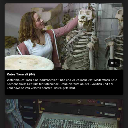
9:32
Kates Tierwelt (04)
Wofür braucht man eine Kaumaschine? Das und vieles mehr lernt Moderatorin Kate
Kitchenham im Centrum für Naturkunde. Denn hier wird an der Evolution und der
Lebensweise von verschiedensten Tieren geforscht.