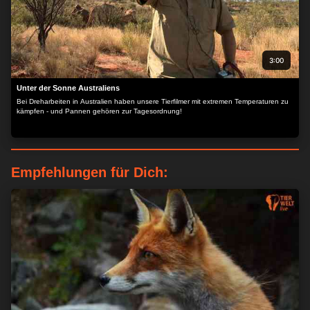
3:00
Unter der Sonne Australiens
Bei Dreharbeiten in Australien haben unsere Tierfilmer mit extremen Temperaturen zu
kämpfen - und Pannen gehören zur Tagesordnung!
Empfehlungen für Dich: