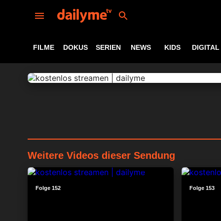
FILME
DOKUS
SERIEN
NEWS
KIDS
DIGITAL
Weitere Videos dieser Sendung
24:13
Folge 152
Folge 153