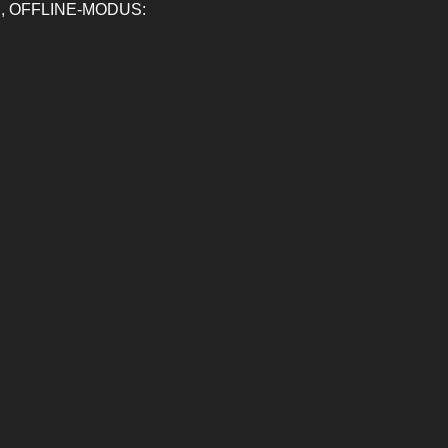
, OFFLINE-MODUS: