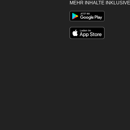
MEHR INHALTE INKLUSIVE