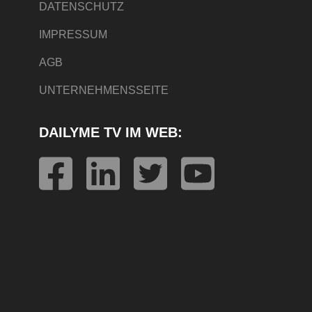
DATENSCHUTZ
IMPRESSUM
AGB
UNTERNEHMENSSEITE
DAILYME TV IM WEB: