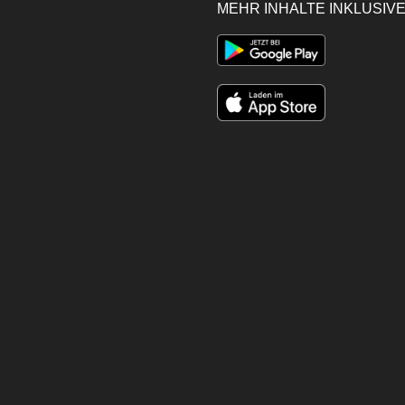
MEHR INHALTE INKLUSIVE