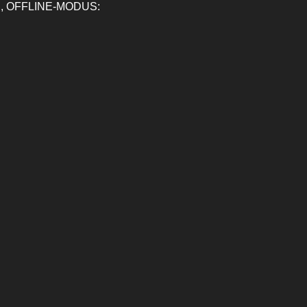
, OFFLINE-MODUS: