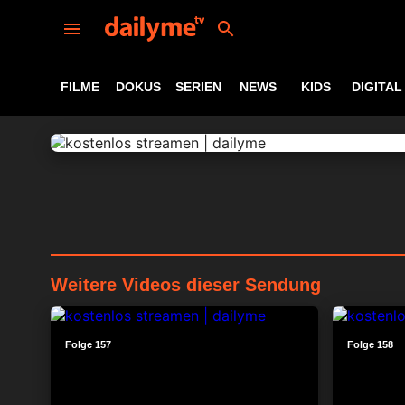
FILME
DOKUS
SERIEN
NEWS
KIDS
DIGITAL
Weitere Videos dieser Sendung
24:20
Folge 157
Folge 158