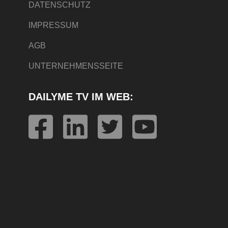
DATENSCHUTZ
IMPRESSUM
AGB
UNTERNEHMENSSEITE
DAILYME TV IM WEB: