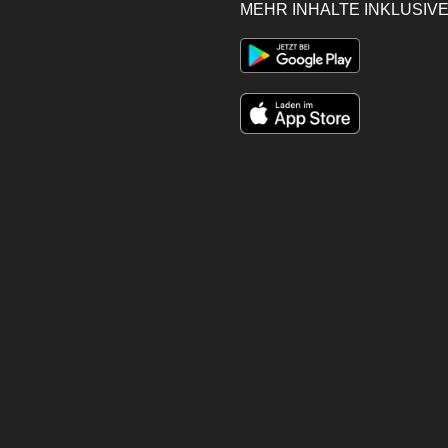
MEHR INHALTE INKLUSIVE