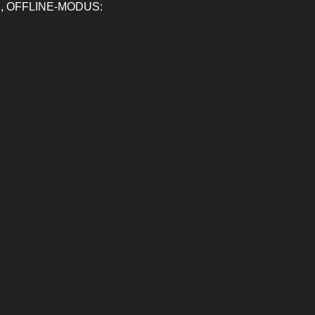
, OFFLINE-MODUS: