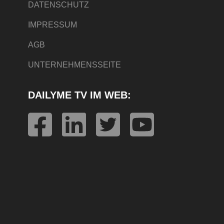
DATENSCHUTZ
IMPRESSUM
AGB
UNTERNEHMENSSEITE
DAILYME TV IM WEB: