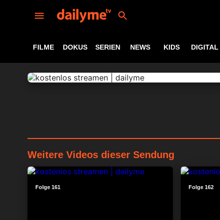
FILME
DOKUS
SERIEN
NEWS
KIDS
DIGITAL
Weitere Videos dieser Sendung
24:10
Folge 161
Folge 162