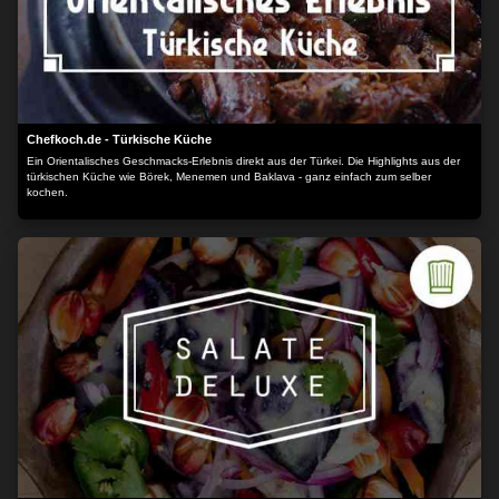
Chefkoch.de - Türkische Küche
Ein Orientalisches Geschmacks-Erlebnis direkt aus der Türkei. Die Highlights aus der
türkischen Küche wie Börek, Menemen und Baklava - ganz einfach zum selber
kochen.