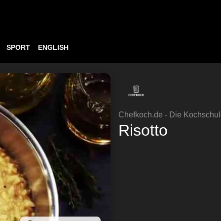
SPORT
ENGLISH
Chefkoch.de - Die Kochschu
Risotto