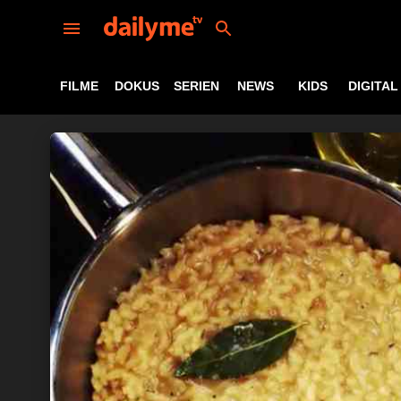
FILME
DOKUS
SERIEN
NEWS
KIDS
DIGITAL