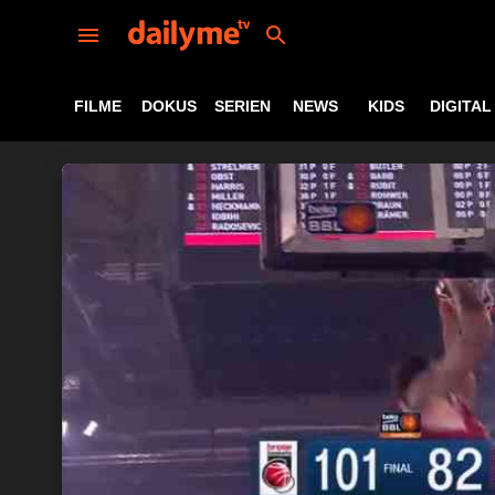
FILME
DOKUS
SERIEN
NEWS
KIDS
DIGITAL