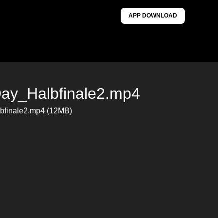
APP DOWNLOAD
ay_Halbfinale2.mp4
bfinale2.mp4 (12MB)