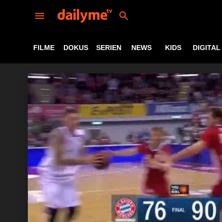
FILME
DOKUS
SERIEN
NEWS
KIDS
DIGITAL