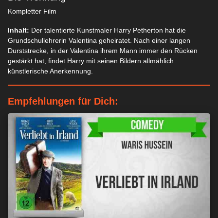
Kompletter Film
Inhalt:
Der talentierte Kunstmaler Harry Petherton hat die
Grundschullehrerin Valentina geheiratet. Nach einer langen
Durststrecke, in der Valentina ihrem Mann immer den Rücken
gestärkt hat, findet Harry mit seinen Bildern allmählich
künstlerische Anerkennung.
Empfehlungen für Dich: