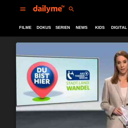
FILME
DOKUS
SERIEN
NEWS
KIDS
DIGITAL