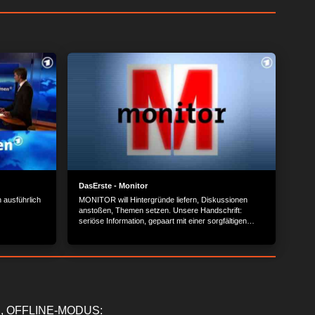
DasErste - Monitor
 ausführlich
MONITOR will Hintergründe liefern, Diskussionen
anstoßen, Themen setzen. Unsere Handschrift:
seriöse Information, gepaart mit einer sorgfältigen
Analyse.
, OFFLINE-MODUS: