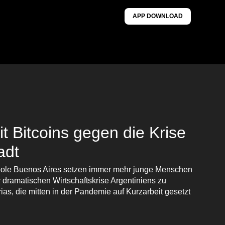
APP DOWNLOAD
it Bitcoins gegen die Krise
adt
opole Buenos Aires setzen immer mehr junge Menschen
dramatischen Wirtschaftskrise Argentiniens zu
as, die mitten in der Pandemie auf Kurzarbeit gesetzt