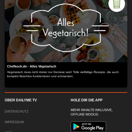
Chefkoch.de - Alles Vegetarisch
Vegetarisch muss nicht immer nur Gemüse sein! Tolle vielfältige Rezepte, die auch
komplett fleischlos funktionieren und schmecken.
ÜBER DAILYME TV
HOLE DIR DIE APP
MEHR INHALTE INKLUSIVE,
DATENSCHUTZ
OFFLINE-MODUS:
IMPRESSUM